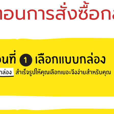
ตอนการสั่งซื้อ