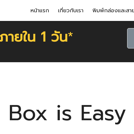
หน้าแรก
เกี่ยวกับเรา
พิมพ์กล่องและสา
 ภายใน 1 วัน
*
Box is Easy