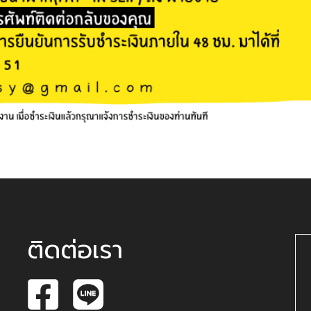
ติดต่อเรา