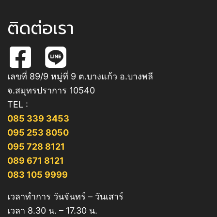
ติดต่อเรา
เลขที่ 89/9 หมู่ที่ 9 ต.บางแก้ว อ.บางพลี
จ.สมุทรปราการ 10540
TEL :
085 339 3453
095 253 8050
095 728 8121
089 671 8121
083 105 9999
เวลาทำการ วันจันทร์ – วันเสาร์
เวลา 8.30 น. – 17.30 น.