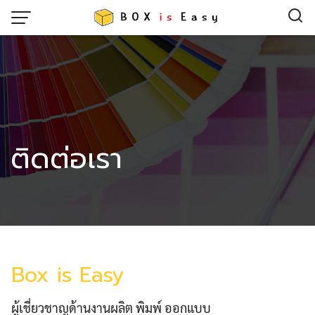
Skip
to
content
ติดต่อเรา
Box is Easy
ผู้เชี่ยวชาญด้านงานผลิต พิมพ์ ออกแบบ