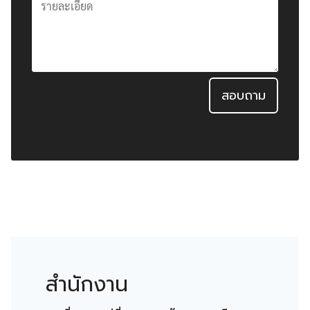
สอบถาม
สำนักงาน